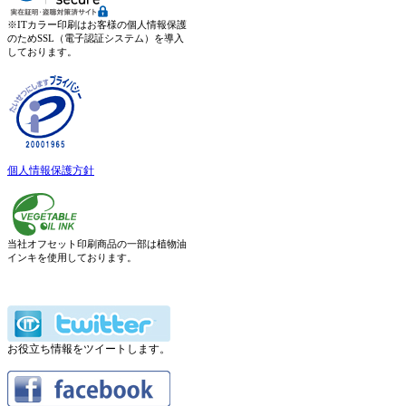
※ITカラー印刷はお客様の個人情報保護
のためSSL（電子認証システム）を導入
しております。
個人情報保護方針
当社オフセット印刷商品の一部は植物油
インキを使用しております。
お役立ち情報をツイートします。