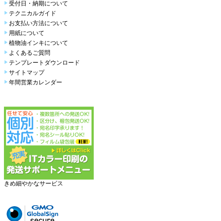
受付日・納期について
テクニカルガイド
お支払い方法について
用紙について
植物油インキについて
よくあるご質問
テンプレートダウンロード
サイトマップ
年間営業カレンダー
きめ細やかなサービス