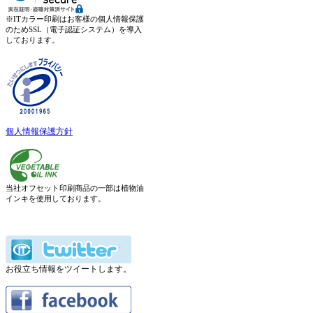
※ITカラー印刷はお客様の個人情報保護
のためSSL（電子認証システム）を導入
しております。
個人情報保護方針
当社オフセット印刷商品の一部は植物油
インキを使用しております。
お役立ち情報をツイートします。