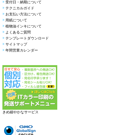
受付日・納期について
テクニカルガイド
お支払い方法について
用紙について
植物油インキについて
よくあるご質問
テンプレートダウンロード
サイトマップ
年間営業カレンダー
きめ細やかなサービス