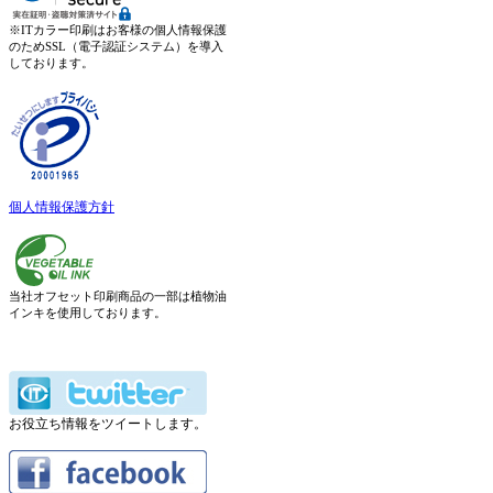
※ITカラー印刷はお客様の個人情報保護
のためSSL（電子認証システム）を導入
しております。
個人情報保護方針
当社オフセット印刷商品の一部は植物油
インキを使用しております。
お役立ち情報をツイートします。