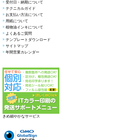
受付日・納期について
テクニカルガイド
お支払い方法について
用紙について
植物油インキについて
よくあるご質問
テンプレートダウンロード
サイトマップ
年間営業カレンダー
きめ細やかなサービス