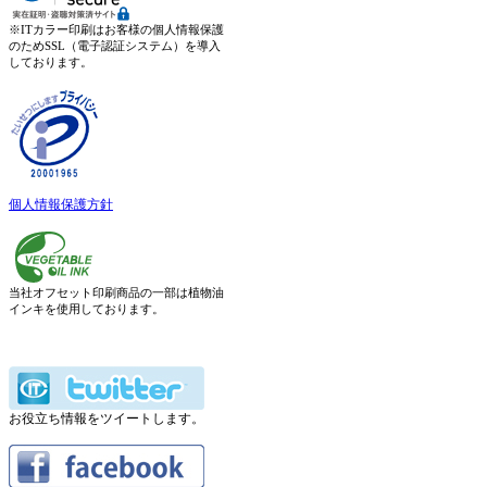
※ITカラー印刷はお客様の個人情報保護
のためSSL（電子認証システム）を導入
しております。
個人情報保護方針
当社オフセット印刷商品の一部は植物油
インキを使用しております。
お役立ち情報をツイートします。