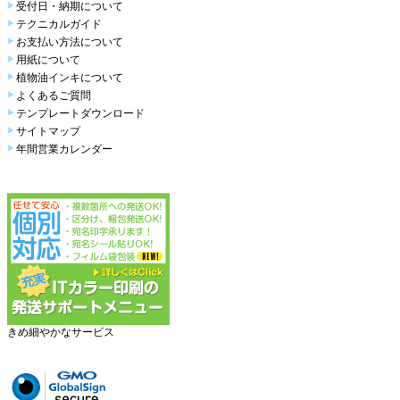
受付日・納期について
テクニカルガイド
お支払い方法について
用紙について
植物油インキについて
よくあるご質問
テンプレートダウンロード
サイトマップ
年間営業カレンダー
きめ細やかなサービス