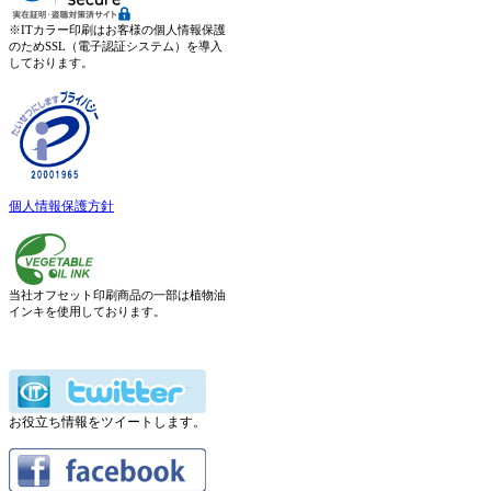
※ITカラー印刷はお客様の個人情報保護
のためSSL（電子認証システム）を導入
しております。
個人情報保護方針
当社オフセット印刷商品の一部は植物油
インキを使用しております。
お役立ち情報をツイートします。