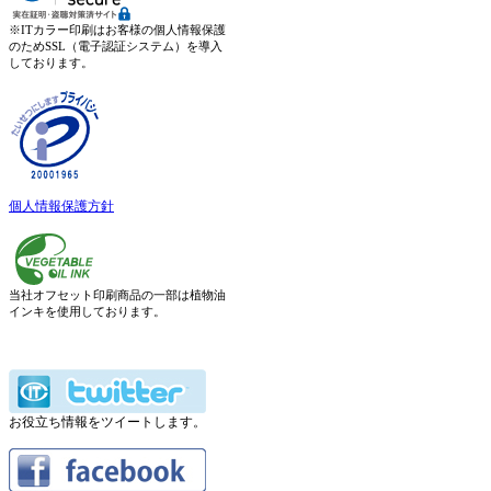
※ITカラー印刷はお客様の個人情報保護
のためSSL（電子認証システム）を導入
しております。
個人情報保護方針
当社オフセット印刷商品の一部は植物油
インキを使用しております。
お役立ち情報をツイートします。