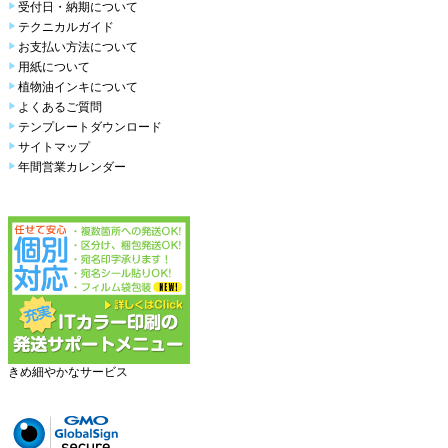
受付日・納期について
テクニカルガイド
お支払い方法について
用紙について
植物油インキについて
よくあるご質問
テンプレートダウンロード
サイトマップ
年間営業カレンダー
きめ細やかなサービス