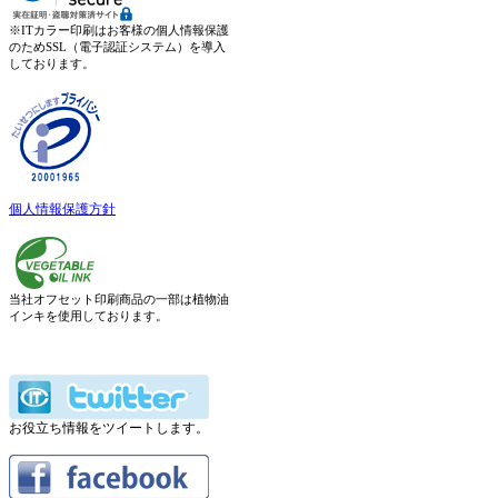
※ITカラー印刷はお客様の個人情報保護
のためSSL（電子認証システム）を導入
しております。
個人情報保護方針
当社オフセット印刷商品の一部は植物油
インキを使用しております。
お役立ち情報をツイートします。