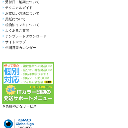
受付日・納期について
テクニカルガイド
お支払い方法について
用紙について
植物油インキについて
よくあるご質問
テンプレートダウンロード
サイトマップ
年間営業カレンダー
きめ細やかなサービス