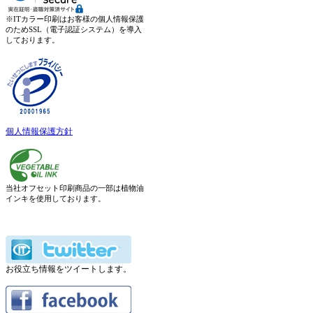
※ITカラー印刷はお客様の個人情報保護
のためSSL（電子認証システム）を導入
しております。
個人情報保護方針
当社オフセット印刷商品の一部は植物油
インキを使用しております。
お役立ち情報をツイートします。