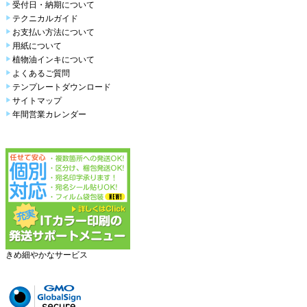
受付日・納期について
テクニカルガイド
お支払い方法について
用紙について
植物油インキについて
よくあるご質問
テンプレートダウンロード
サイトマップ
年間営業カレンダー
きめ細やかなサービス