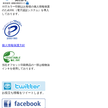
※ITカラー印刷はお客様の個人情報保護
のためSSL（電子認証システム）を導入
しております。
個人情報保護方針
当社オフセット印刷商品の一部は植物油
インキを使用しております。
お役立ち情報をツイートします。