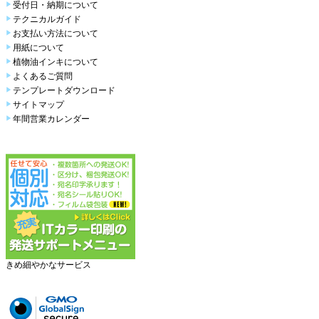
受付日・納期について
テクニカルガイド
お支払い方法について
用紙について
植物油インキについて
よくあるご質問
テンプレートダウンロード
サイトマップ
年間営業カレンダー
きめ細やかなサービス