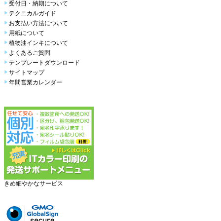
受付日・納期について
テクニカルガイド
お支払い方法について
用紙について
植物油インキについて
よくあるご質問
テンプレートダウンロード
サイトマップ
年間営業カレンダー
きめ細やかなサービス