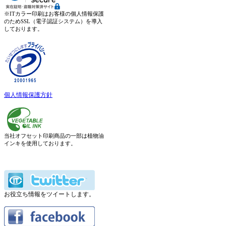
※ITカラー印刷はお客様の個人情報保護
のためSSL（電子認証システム）を導入
しております。
個人情報保護方針
当社オフセット印刷商品の一部は植物油
インキを使用しております。
お役立ち情報をツイートします。