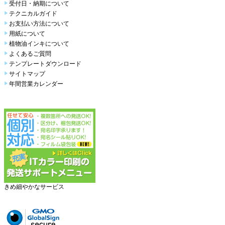
受付日・納期について
テクニカルガイド
お支払い方法について
用紙について
植物油インキについて
よくあるご質問
テンプレートダウンロード
サイトマップ
年間営業カレンダー
きめ細やかなサービス