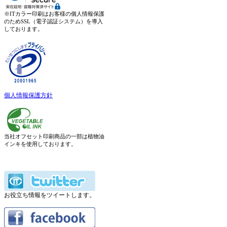
※ITカラー印刷はお客様の個人情報保護
のためSSL（電子認証システム）を導入
しております。
個人情報保護方針
当社オフセット印刷商品の一部は植物油
インキを使用しております。
お役立ち情報をツイートします。