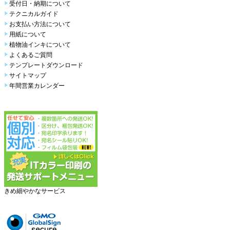
受付日・納期について
テクニカルガイド
お支払い方法について
用紙について
植物油インキについて
よくあるご質問
テンプレートダウンロード
サイトマップ
年間営業カレンダー
きめ細やかなサービス