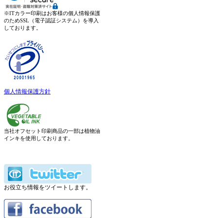
※ITカラー印刷はお客様の個人情報保護
のためSSL（電子認証システム）を導入
しております。
個人情報保護方針
当社オフセット印刷商品の一部は植物油
インキを使用しております。
お役立ち情報をツイートします。